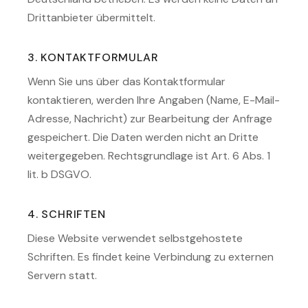
Drittanbieter übermittelt.
3. KONTAKTFORMULAR
Wenn Sie uns über das Kontaktformular
kontaktieren, werden Ihre Angaben (Name, E-Mail-
Adresse, Nachricht) zur Bearbeitung der Anfrage
gespeichert. Die Daten werden nicht an Dritte
weitergegeben. Rechtsgrundlage ist Art. 6 Abs. 1
lit. b DSGVO.
4. SCHRIFTEN
Diese Website verwendet selbstgehostete
Schriften. Es findet keine Verbindung zu externen
Servern statt.